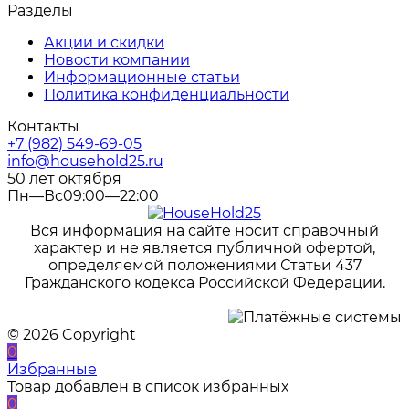
Разделы
Акции и скидки
Новости компании
Информационные статьи
Политика конфиденциальности
Контакты
+7 (982) 549-69-05
info@household25.ru
50 лет октября
Пн—Вс09:00—22:00
Вся информация на сайте носит справочный
характер и не является публичной офертой,
определяемой положениями Статьи 437
Гражданского кодекса Российской Федерации.
© 2026 Copyright
0
Избранные
Товар добавлен в список избранных
0