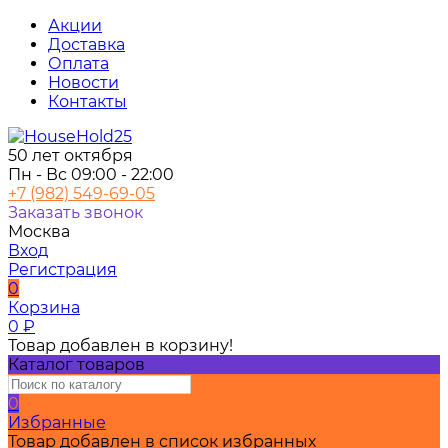
Акции
Доставка
Оплата
Новости
Контакты
50 лет октября
Пн - Вс 09:00 - 22:00
+7 (982) 549-69-05
Заказать звонок
Москва
Вход
Регистрация
0
Корзина
0
₽
Товар добавлен в корзину!
Каталог товаров
0
Избранные
Товар добавлен в список избранных