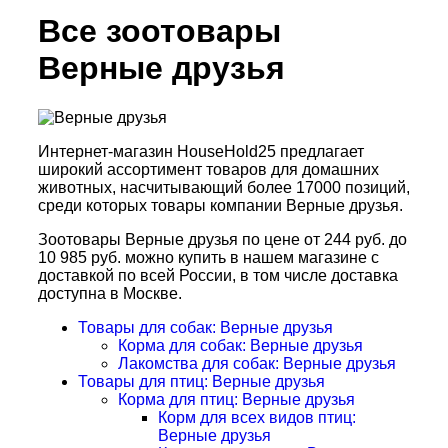
Все зоотовары
Верные друзья
Интернет-магазин HouseHold25 предлагает
широкий ассортимент товаров для домашних
животных, насчитывающий более 17000 позиций,
среди которых товары компании Верные друзья.
Зоотовары Верные друзья по цене от 244 руб. до
10 985 руб. можно купить в нашем магазине с
доставкой по всей России, в том числе доставка
доступна в Москве.
Товары для собак: Верные друзья
Корма для собак: Верные друзья
Лакомства для собак: Верные друзья
Товары для птиц: Верные друзья
Корма для птиц: Верные друзья
Корм для всех видов птиц:
Верные друзья