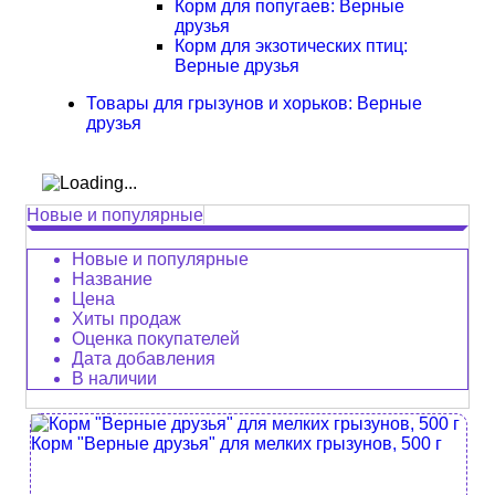
Корм для попугаев: Верные
друзья
Корм для экзотических птиц:
Верные друзья
Товары для грызунов и хорьков: Верные
друзья
Новые и популярные
Новые и популярные
Название
Цена
Хиты продаж
Оценка покупателей
Дата добавления
В наличии
Корм "Верные друзья" для мелких грызунов, 500 г