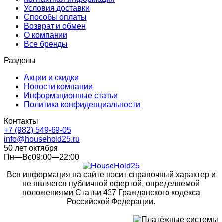
Условия доставки
Способы оплаты
Возврат и обмен
О компании
Все бренды
Разделы
Акции и скидки
Новости компании
Информационные статьи
Политика конфиденциальности
Контакты
+7 (982) 549-69-05
info@household25.ru
50 лет октября
Пн—Вс09:00—22:00
Вся информация на сайте носит справочный характер и
не является публичной офертой, определяемой
положениями Статьи 437 Гражданского кодекса
Российской Федерации.