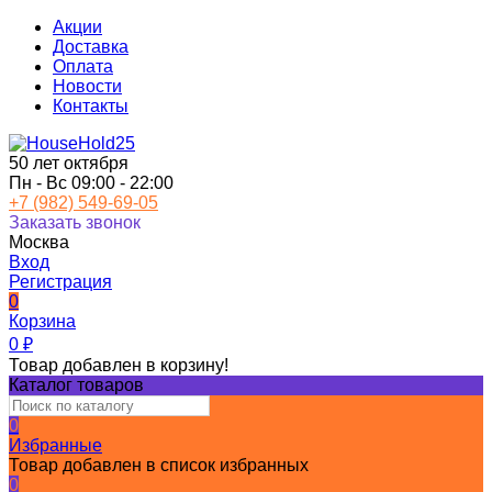
Акции
Доставка
Оплата
Новости
Контакты
50 лет октября
Пн - Вс 09:00 - 22:00
+7 (982) 549-69-05
Заказать звонок
Москва
Вход
Регистрация
0
Корзина
0
₽
Товар добавлен в корзину!
Каталог товаров
0
Избранные
Товар добавлен в список избранных
0