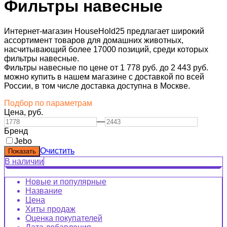
Фильтры навесные
Интернет-магазин HouseHold25 предлагает широкий
ассортимент товаров для домашних животных,
насчитывающий более 17000 позиций, среди которых
фильтры навесные.
Фильтры навесные по цене от 1 778 руб. до 2 443 руб.
можно купить в нашем магазине с доставкой по всей
России, в том числе доставка доступна в Москве.
Подбор по параметрам
Цена,
руб.
—
Бренд
Jebo
Очистить
В наличии
Новые и популярные
Название
Цена
Хиты продаж
Оценка покупателей