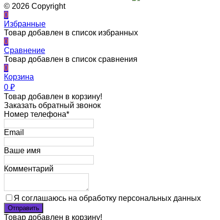
© 2026 Copyright
0
Избранные
Товар добавлен в список избранных
0
Сравнение
Товар добавлен в список сравнения
0
Корзина
0
₽
Товар добавлен в корзину!
Заказать обратный звонок
Номер телефона*
Email
Ваше имя
Комментарий
Я соглашаюсь на обработку персональных данных
Товар добавлен в корзину!