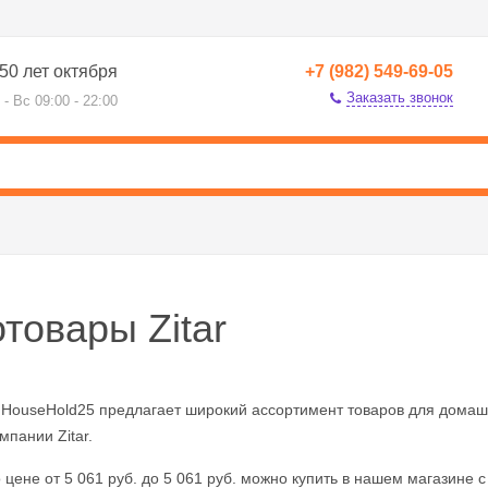
50 лет октября
+7 (982) 549-69-05
Заказать звонок
 - Вс 09:00 - 22:00
товары Zitar
 HouseHold25 предлагает широкий ассортимент товаров для домаш
мпании Zitar.
о цене от 5 061 руб. до 5 061 руб. можно купить в нашем магазине с