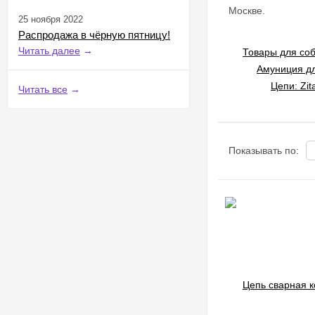
Москве.
25 ноября 2022
Распродажа в чёрную пятницу!
Читать далее
→
Товары для соба
Амуниция для
Цепи: Zit
Читать все
→
Показывать по: