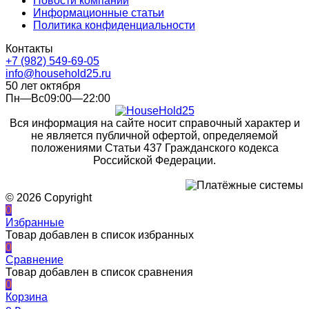
Новости компании
Информационные статьи
Политика конфиденциальности
Контакты
+7 (982) 549-69-05
info@household25.ru
50 лет октября
Пн—Вс09:00—22:00
Вся информация на сайте носит справочный характер и
не является публичной офертой, определяемой
положениями Статьи 437 Гражданского кодекса
Российской Федерации.
© 2026 Copyright
0
Избранные
Товар добавлен в список избранных
0
Сравнение
Товар добавлен в список сравнения
0
Корзина