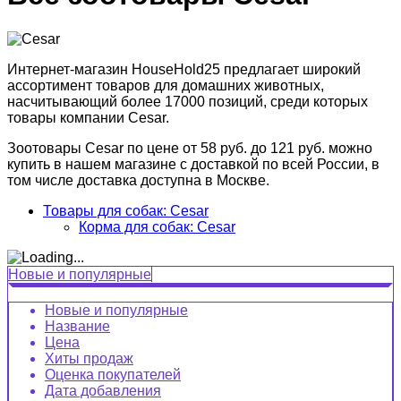
Интернет-магазин HouseHold25 предлагает широкий
ассортимент товаров для домашних животных,
насчитывающий более 17000 позиций, среди которых
товары компании Cesar.
Зоотовары Cesar по цене от 58 руб. до 121 руб. можно
купить в нашем магазине с доставкой по всей России, в
том числе доставка доступна в Москве.
Товары для собак: Cesar
Корма для собак: Cesar
Новые и популярные
Новые и популярные
Название
Цена
Хиты продаж
Оценка покупателей
Дата добавления