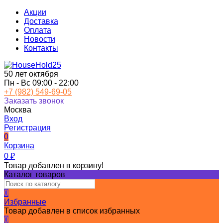
Акции
Доставка
Оплата
Новости
Контакты
50 лет октября
Пн - Вс 09:00 - 22:00
+7 (982) 549-69-05
Заказать звонок
Москва
Вход
Регистрация
0
Корзина
0
₽
Товар добавлен в корзину!
Каталог товаров
0
Избранные
Товар добавлен в список избранных
0