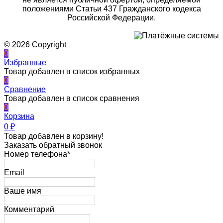
положениями Статьи 437 Гражданского кодекса
Российской Федерации.
© 2026 Copyright
0
Избранные
Товар добавлен в список избранных
0
Сравнение
Товар добавлен в список сравнения
0
Корзина
0
₽
Товар добавлен в корзину!
Заказать обратный звонок
Номер телефона*
Email
Ваше имя
Комментарий