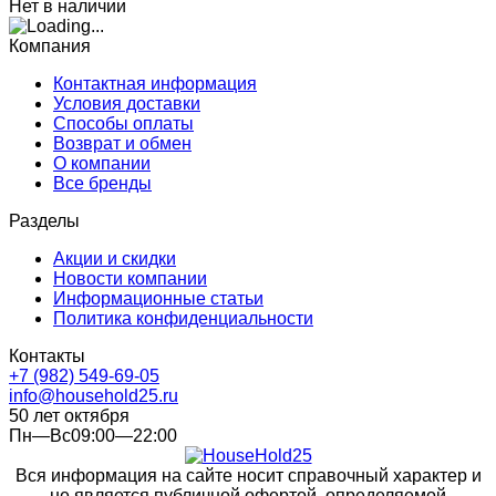
Нет в наличии
Компания
Контактная информация
Условия доставки
Способы оплаты
Возврат и обмен
О компании
Все бренды
Разделы
Акции и скидки
Новости компании
Информационные статьи
Политика конфиденциальности
Контакты
+7 (982) 549-69-05
info@household25.ru
50 лет октября
Пн—Вс09:00—22:00
Вся информация на сайте носит справочный характер и
не является публичной офертой, определяемой