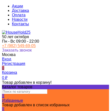
Акции
Доставка
Оплата
Новости
Контакты
50 лет октября
Пн - Вс 09:00 - 22:00
+7 (982) 549-69-05
Заказать звонок
Москва
Вход
Регистрация
0
Корзина
0
₽
Товар добавлен в корзину!
Каталог товаров
0
Избранные
Товар добавлен в список избранных
0