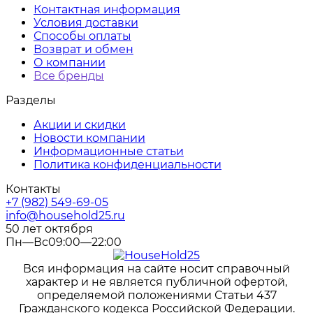
Контактная информация
Условия доставки
Способы оплаты
Возврат и обмен
О компании
Все бренды
Разделы
Акции и скидки
Новости компании
Информационные статьи
Политика конфиденциальности
Контакты
+7 (982) 549-69-05
info@household25.ru
50 лет октября
Пн—Вс09:00—22:00
Вся информация на сайте носит справочный
характер и не является публичной офертой,
определяемой положениями Статьи 437
Гражданского кодекса Российской Федерации.