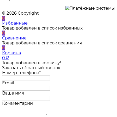
© 2026 Copyright
0
Избранные
Товар добавлен в список избранных
0
Сравнение
Товар добавлен в список сравнения
0
Корзина
0
₽
Товар добавлен в корзину!
Заказать обратный звонок
Номер телефона*
Email
Ваше имя
Комментарий