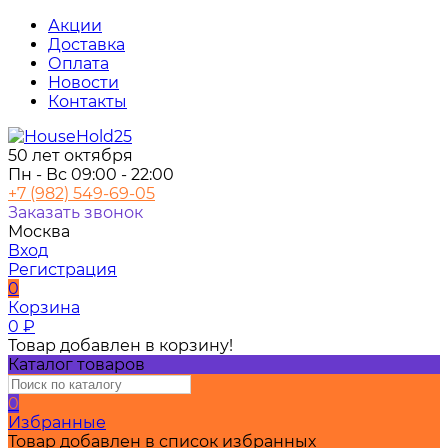
Акции
Доставка
Оплата
Новости
Контакты
50 лет октября
Пн - Вс 09:00 - 22:00
+7 (982) 549-69-05
Заказать звонок
Москва
Вход
Регистрация
0
Корзина
0
₽
Товар добавлен в корзину!
Каталог товаров
0
Избранные
Товар добавлен в список избранных