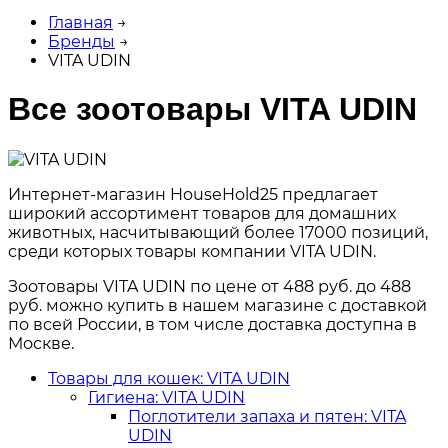
Главная
→
Бренды
→
VITA UDIN
Все зоотовары VITA UDIN
Интернет-магазин HouseHold25 предлагает
широкий ассортимент товаров для домашних
животных, насчитывающий более 17000 позиций,
среди которых товары компании VITA UDIN.
Зоотовары VITA UDIN по цене от 488 руб. до 488
руб. можно купить в нашем магазине с доставкой
по всей России, в том числе доставка доступна в
Москве.
Товары для кошек: VITA UDIN
Гигиена: VITA UDIN
Поглотители запаха и пятен: VITA
UDIN