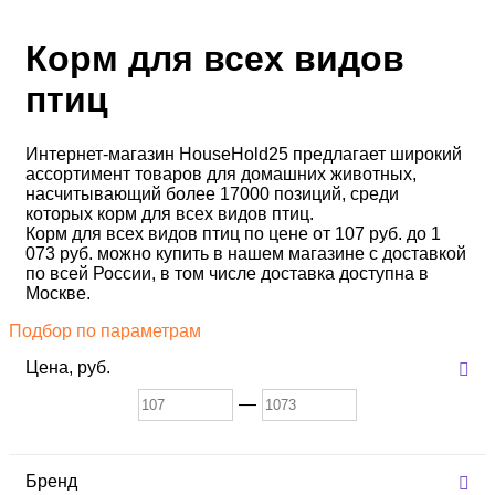
Корм для всех видов
птиц
Интернет-магазин HouseHold25 предлагает широкий
ассортимент товаров для домашних животных,
насчитывающий более 17000 позиций, среди
которых корм для всех видов птиц.
Корм для всех видов птиц по цене от 107 руб. до 1
073 руб. можно купить в нашем магазине с доставкой
по всей России, в том числе доставка доступна в
Москве.
Подбор по параметрам
Цена,
руб.
—
Бренд