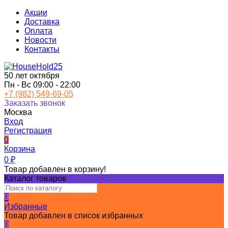
Акции
Доставка
Оплата
Новости
Контакты
50 лет октября
Пн - Вс 09:00 - 22:00
+7 (982) 549-69-05
Заказать звонок
Москва
Вход
Регистрация
0
Корзина
0
₽
Товар добавлен в корзину!
Каталог товаров
0
Избранные
Товар добавлен в список избранных
0