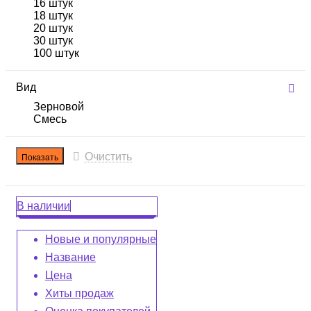
16 штук
18 штук
20 штук
30 штук
100 штук
Вид
Зерновой
Смесь
Очистить
В наличии
Новые и популярные
Название
Цена
Хиты продаж