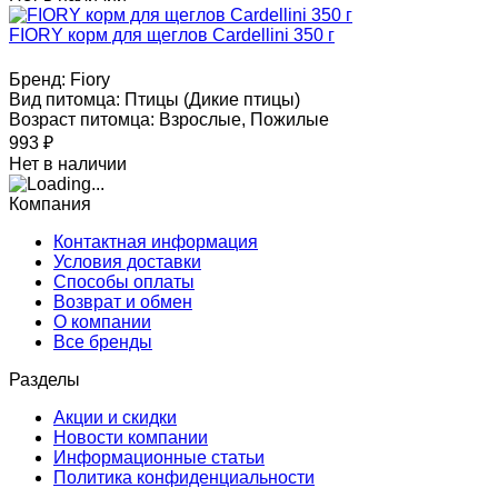
FIORY корм для щеглов Cardellini 350 г
Бренд:
Fiory
Вид питомца:
Птицы (Дикие птицы)
Возраст питомца:
Взрослые, Пожилые
993
₽
Нет в наличии
Компания
Контактная информация
Условия доставки
Способы оплаты
Возврат и обмен
О компании
Все бренды
Разделы
Акции и скидки
Новости компании
Информационные статьи
Политика конфиденциальности