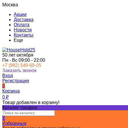
Москва
Акции
Доставка
Оплата
Новости
Контакты
Еще
50 лет октября
Пн - Вс 09:00 - 22:00
+7 (982) 549-69-05
Заказать звонок
Вход
Регистрация
0
Корзина
0
₽
Товар добавлен в корзину!
Каталог товаров
0
Избранные