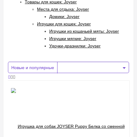
Товары для кошек: Joyser
Места для отдыха: Joyser
Домики: Joyser
Игрушки для кошек: Joyser
Игрушки из кошачьей мяты: Joyser
Игрушки мягкие: Joyser
Удочки-дразнилки: Joyser
Новые и популярные