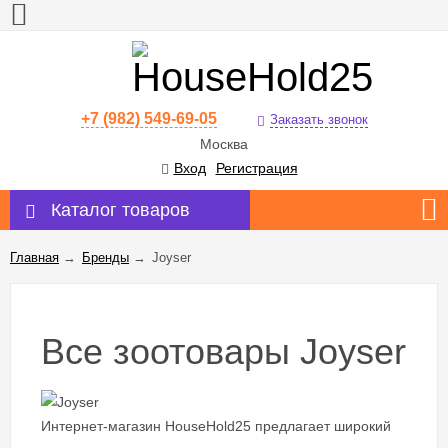
+7 (982) 549-69-05
Заказать звонок
Москва
Вход
Регистрация
Каталог товаров
Главная
→
Бренды
→
Joyser
Все зоотовары Joyser
Интернет-магазин HouseHold25 предлагает широкий