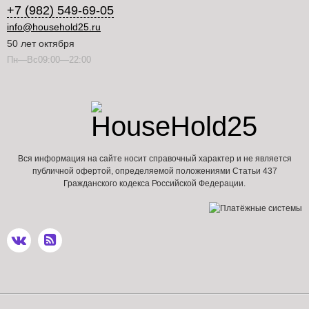
+7 (982) 549-69-05
info@household25.ru
50 лет октября
Пн—Вс09:00—22:00
Вся информация на сайте носит справочный характер и не является
публичной офертой, определяемой положениями Статьи 437
Гражданского кодекса Российской Федерации.