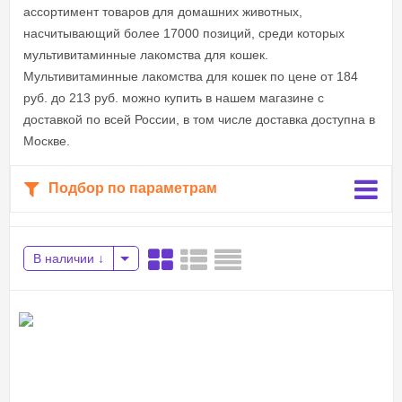
ассортимент товаров для домашних животных,
насчитывающий более 17000 позиций, среди которых
мультивитаминные лакомства для кошек.
Мультивитаминные лакомства для кошек по цене от 184
руб. до 213 руб. можно купить в нашем магазине с
доставкой по всей России, в том числе доставка доступна в
Москве.
Подбор по параметрам
В наличии