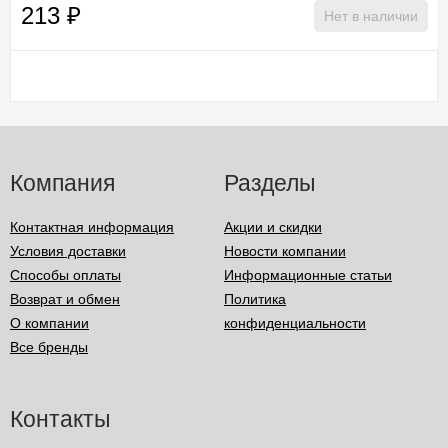
213
₽
Нет в наличии
Компания
Разделы
Контактная информация
Акции и скидки
Условия доставки
Новости компании
Способы оплаты
Информационные статьи
Возврат и обмен
Политика
О компании
конфиденциальности
Все бренды
Контакты