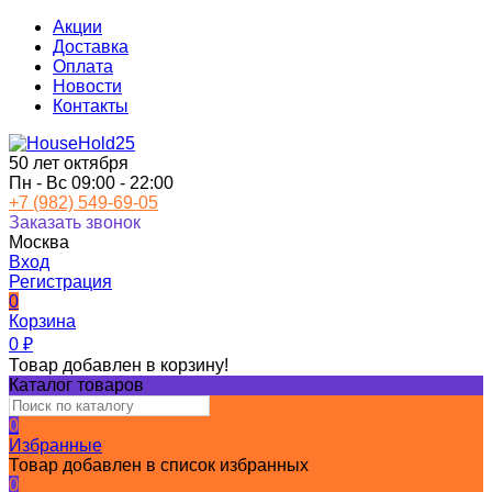
Акции
Доставка
Оплата
Новости
Контакты
50 лет октября
Пн - Вс 09:00 - 22:00
+7 (982) 549-69-05
Заказать звонок
Москва
Вход
Регистрация
0
Корзина
0
₽
Товар добавлен в корзину!
Каталог товаров
0
Избранные
Товар добавлен в список избранных
0