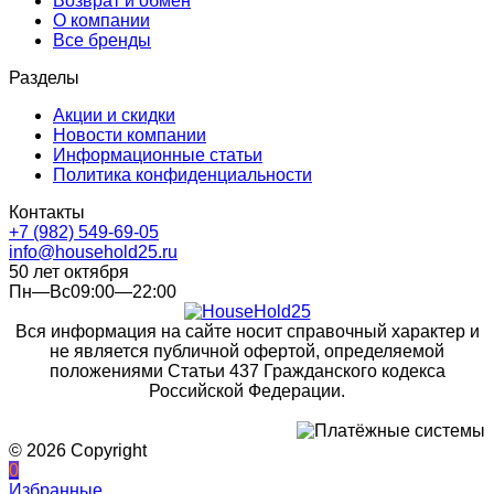
Возврат и обмен
О компании
Все бренды
Разделы
Акции и скидки
Новости компании
Информационные статьи
Политика конфиденциальности
Контакты
+7 (982) 549-69-05
info@household25.ru
50 лет октября
Пн—Вс09:00—22:00
Вся информация на сайте носит справочный характер и
не является публичной офертой, определяемой
положениями Статьи 437 Гражданского кодекса
Российской Федерации.
© 2026 Copyright
0
Избранные