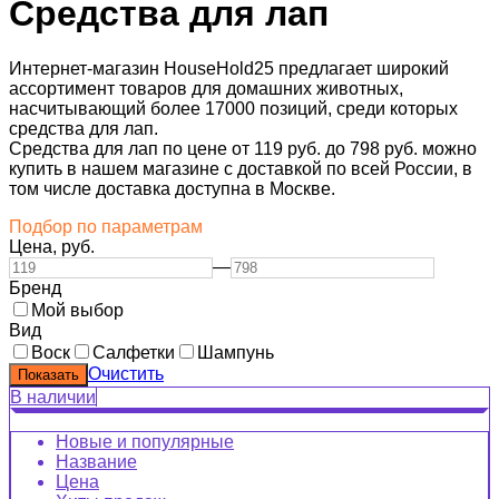
Средства для лап
Интернет-магазин HouseHold25 предлагает широкий
ассортимент товаров для домашних животных,
насчитывающий более 17000 позиций, среди которых
средства для лап.
Средства для лап по цене от 119 руб. до 798 руб. можно
купить в нашем магазине с доставкой по всей России, в
том числе доставка доступна в Москве.
Подбор по параметрам
Цена,
руб.
—
Бренд
Мой выбор
Вид
Воск
Салфетки
Шампунь
Очистить
В наличии
Новые и популярные
Название
Цена