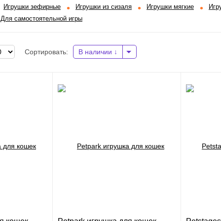
Игрушки зефирные
Игрушки из сизаля
Игрушки мягкие
Игр
Для самостоятельной игры
Сортировать:
В наличии