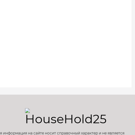
)
я информация на сайте носит справочный характер и не является