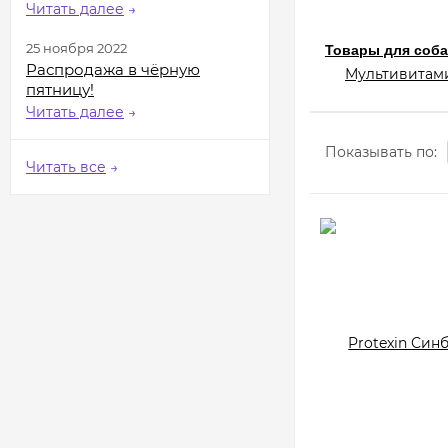
Читать далее
→
25 ноября 2022
Товары для собак
Распродажа в чёрную
Мультивитами
пятницу!
Читать далее
→
Показывать по:
Читать все
→