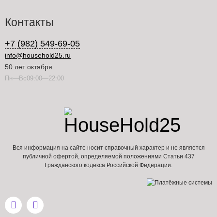
Контакты
+7 (982) 549-69-05
info@household25.ru
50 лет октября
Пн—Вс09:00—22:00
Вся информация на сайте носит справочный характер и не является
публичной офертой, определяемой положениями Статьи 437
Гражданского кодекса Российской Федерации.