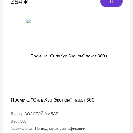
294
₽
Премикс "СилаКур Эконом" пакет 300 г
Бренд:
ЗОЛОТОЙ АМБАР
Вес:
300 г
Сертификат:
Не подлежит сертификации