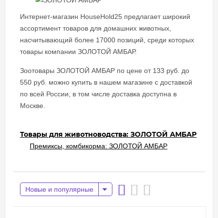
Интернет-магазин HouseHold25 предлагает широкий
ассортимент товаров для домашних животных,
насчитывающий более 17000 позиций, среди которых
товары компании ЗОЛОТОЙ АМБАР.
Зоотовары ЗОЛОТОЙ АМБАР по цене от 133 руб. до
550 руб. можно купить в нашем магазине с доставкой
по всей России, в том числе доставка доступна в
Москве.
Товары для животноводства: ЗОЛОТОЙ АМБАР
Премиксы, комбикорма: ЗОЛОТОЙ АМБАР
Новые и популярные