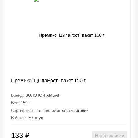
Премикс "ЦыпаРост" пакет 150 г
Бренд:
ЗОЛОТОЙ АМБАР
Вес:
150 г
Сертификат:
Не подлежит сертификации
В боксе:
50 штук
133
₽
Нет в наличии