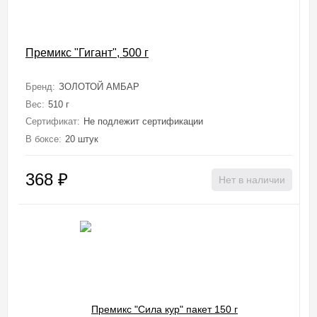
Премикс "Гигант", 500 г
Бренд:
ЗОЛОТОЙ АМБАР
Вес:
510 г
Сертификат:
Не подлежит сертификации
В боксе:
20 штук
368
₽
Нет в наличии