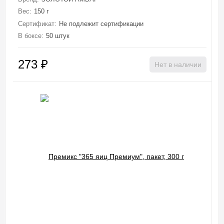
Вес:
150 г
Сертификат:
Не подлежит сертификации
В боксе:
50 штук
273
₽
Нет в наличии