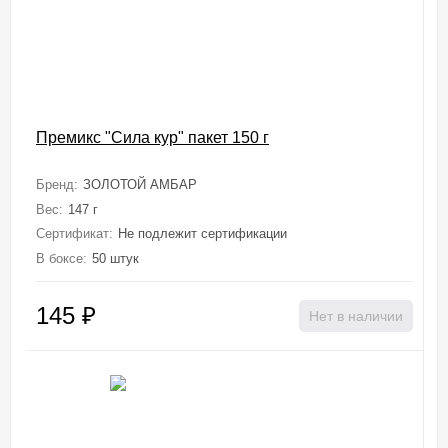
Премикс "Сила кур" пакет 150 г
Бренд:
ЗОЛОТОЙ АМБАР
Вес:
147 г
Сертификат:
Не подлежит сертификации
В боксе:
50 штук
145
₽
Нет в наличии