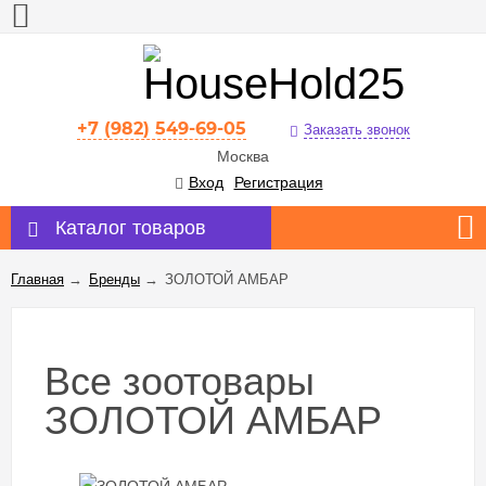
+7 (982) 549-69-05
Заказать звонок
Москва
Вход
Регистрация
Каталог товаров
Главная
→
Бренды
→
ЗОЛОТОЙ АМБАР
Все зоотовары
ЗОЛОТОЙ АМБАР