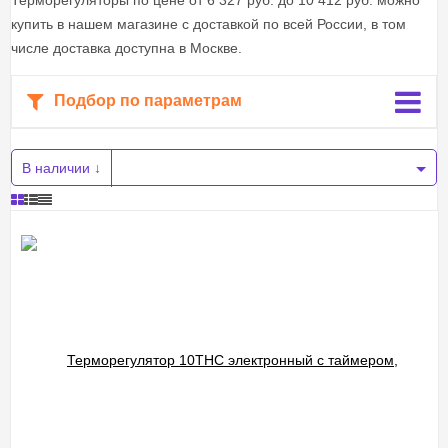
Терморегуляторы по цене от 6 327 руб. до 10 412 руб. можно
купить в нашем магазине с доставкой по всей России, в том
числе доставка доступна в Москве.
Подбор по параметрам
В наличии