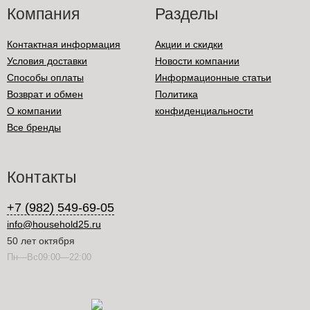
Компания
Разделы
Контактная информация
Акции и скидки
Условия доставки
Новости компании
Способы оплаты
Информационные статьи
Возврат и обмен
Политика
О компании
конфиденциальности
Все бренды
Контакты
+7 (982) 549-69-05
info@household25.ru
50 лет октября
Пн—Вс09:00—22:00