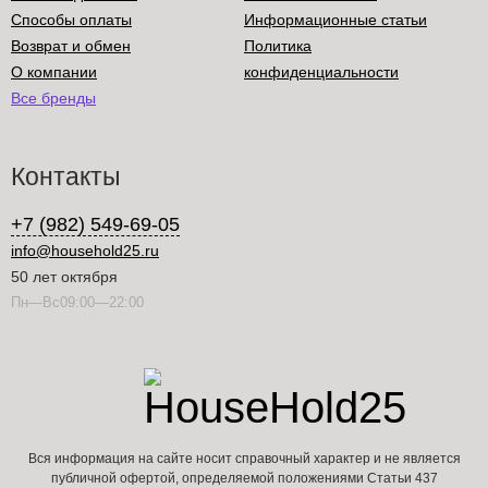
Способы оплаты
Информационные статьи
Возврат и обмен
Политика
О компании
конфиденциальности
Все бренды
Контакты
+7 (982) 549-69-05
info@household25.ru
50 лет октября
Пн—Вс09:00—22:00
Вся информация на сайте носит справочный характер и не является
публичной офертой, определяемой положениями Статьи 437