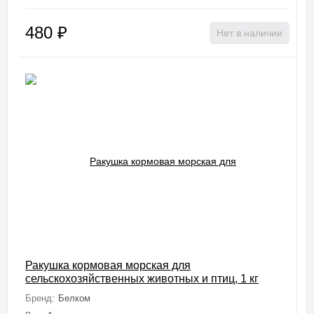
480
₽
Нет в наличии
Ракушка кормовая морская для
сельскохозяйственных животных и птиц, 1 кг
Бренд:
Белком