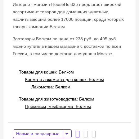
Интернет-магазин HouseHold25 предлагает широкий
ассортимент товаров для домашних животных,
насчитывающий более 17000 позиций, среди которых
товары компании Белком.
Зоотовары Белком по цене от 238 руб. до 495 руб.
можно купить в нашем магазине с доставкой по всей
России, в том числе доставка доступна в Москве.
Товары для кошек: Белком
Корма и лакомства для кошек: Белком
Лакомства: Белком
Товары для животноводства: Белком
Премиксы, комбикорма: Белком
Новые и популярные