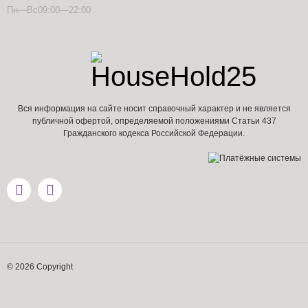
Пн—Вс09:00—22:00
Вся информация на сайте носит справочный характер и не является
публичной офертой, определяемой положениями Статьи 437
Гражданского кодекса Российской Федерации.
© 2026 Copyright