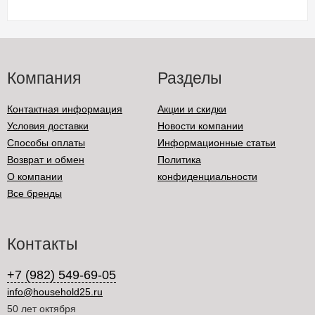
Компания
Разделы
Контактная информация
Акции и скидки
Условия доставки
Новости компании
Способы оплаты
Информационные статьи
Возврат и обмен
Политика
О компании
конфиденциальности
Все бренды
Контакты
+7 (982) 549-69-05
info@household25.ru
50 лет октября