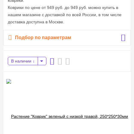
коврики.
Коврики по цене от 949 руб. до 949 руб. можно купить в
нашем магазине с доставкой по всей России, в том числе
доставка доступна в Москве.
Подбор по параметрам
В наличии