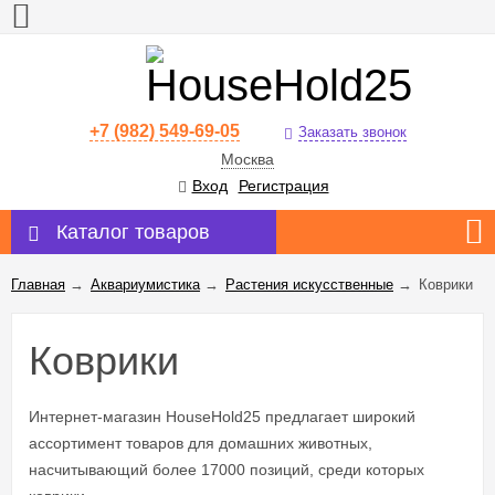
+7 (982) 549-69-05
Заказать звонок
Москва
Вход
Регистрация
Каталог товаров
Главная
→
Аквариумистика
→
Растения искусственные
→
Коврики
Коврики
Интернет-магазин HouseHold25 предлагает широкий
ассортимент товаров для домашних животных,
насчитывающий более 17000 позиций, среди которых