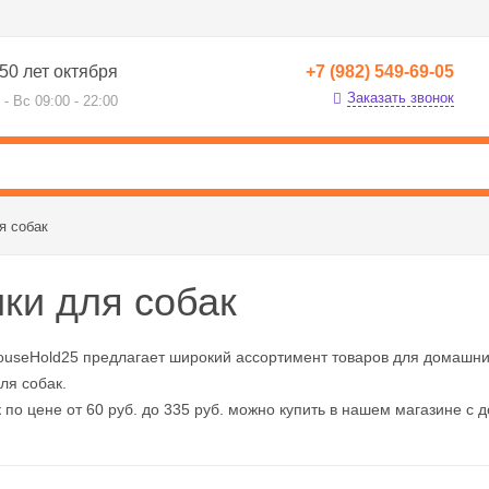
50 лет октября
+7 (982) 549-69-05
Заказать звонок
 - Вс 09:00 - 22:00
я собак
ки для собак
ouseHold25 предлагает широкий ассортимент товаров для домашни
ля собак.
 по цене от 60 руб. до 335 руб. можно купить в нашем магазине с д