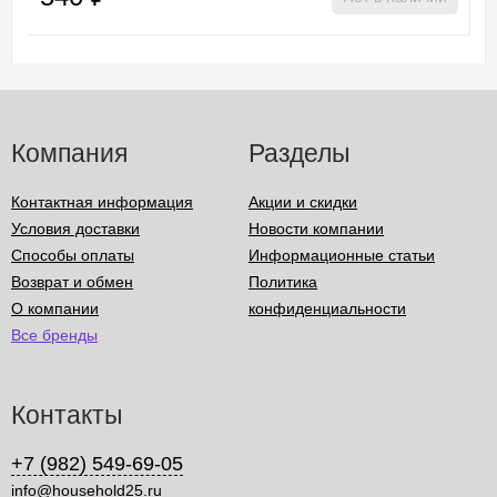
Компания
Разделы
Контактная информация
Акции и скидки
Условия доставки
Новости компании
Способы оплаты
Информационные статьи
Возврат и обмен
Политика
О компании
конфиденциальности
Все бренды
Контакты
+7 (982) 549-69-05
info@household25.ru