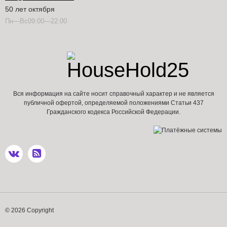
50 лет октября
Пн—Вс09:00—22:00
Вся информация на сайте носит справочный характер и не является
публичной офертой, определяемой положениями Статьи 437
Гражданского кодекса Российской Федерации.
© 2026 Copyright