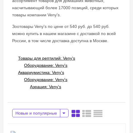
ассортимент товаров для домашних животных,
насчитывающий более 17000 позиций, среди которых
товары компании Veny's.
Зоотовары Veny's по цене от 540 руб. до 540 руб.
можно купить в нашем магазине с доставкой по всей
России, в том числе доставка доступна в Москве.
Товары для рептилий: Veny's
Оборудование: Veny's
Аквариумистика: Veny's
Оборудование: Veny's
Аэрация: Veny's
Новые и популярные