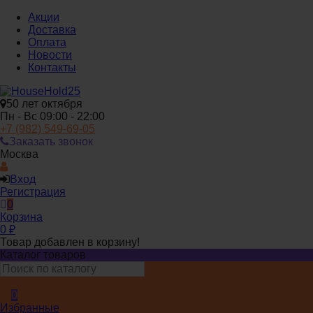
Акции
Доставка
Оплата
Новости
Контакты
50 лет октября
Пн - Вс 09:00 - 22:00
+7 (982) 549-69-05
Заказать звонок
Москва
Вход
Регистрация
0
Корзина
0
₽
Товар добавлен в корзину!
Каталог товаров
0
Избранные