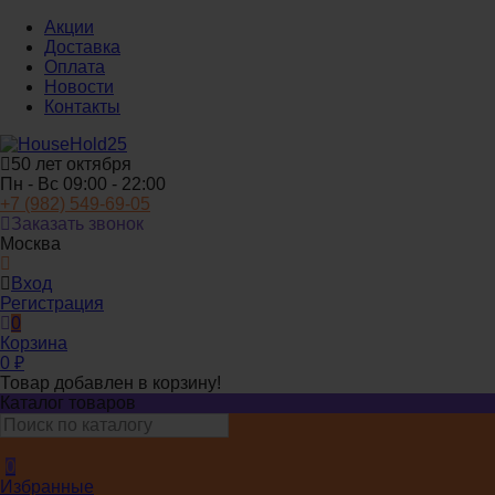
Акции
Доставка
Оплата
Новости
Контакты
50 лет октября
Пн - Вс 09:00 - 22:00
+7 (982) 549-69-05
Заказать звонок
Москва
Вход
Регистрация
0
Корзина
0
₽
Товар добавлен в корзину!
Каталог товаров
0
Избранные