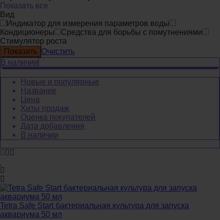
Показать все
Вид
Индикатор для измерения параметров воды
Кондиционеры
Средства для борьбы с помутнениями
Стимулятор роста
Очистить
В наличии
Новые и популярные
Название
Цена
Хиты продаж
Оценка покупателей
Дата добавления
В наличии
Tetra Safe Start бактериальная культура для запуска
аквариума 50 мл