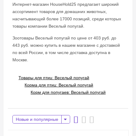
Интернет-магазин HouseHold25 предлагает широкий
ассортимент товаров для домашних животных,
насчитывающий более 17000 позиций, среди которых
товары компании Веселый попугай.
Зоотовары Веселый попугай по цене от 403 руб. до
443 руб. можно купить в нашем магазине с доставкой
по всей России, в том числе доставка доступна в
Москве.
Товары для птиц: Веселый попугай
Корма для птиц: Веселый попугай
Корм для попугаев: Веселый попугай
Новые и популярные