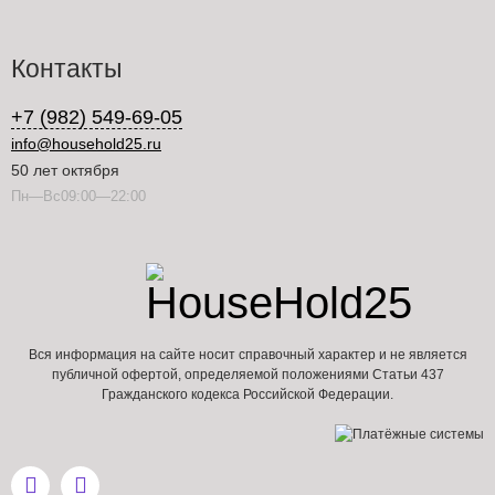
Контакты
+7 (982) 549-69-05
info@household25.ru
50 лет октября
Пн—Вс09:00—22:00
Вся информация на сайте носит справочный характер и не является
публичной офертой, определяемой положениями Статьи 437
Гражданского кодекса Российской Федерации.