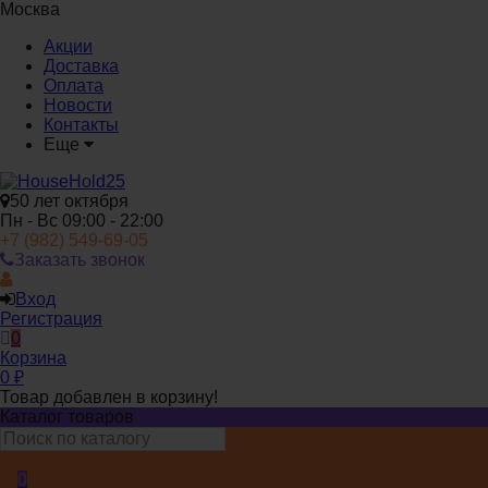
Москва
Акции
Доставка
Оплата
Новости
Контакты
Еще
50 лет октября
Пн - Вс 09:00 - 22:00
+7 (982) 549-69-05
Заказать звонок
Вход
Регистрация
0
Корзина
0
₽
Товар добавлен в корзину!
Каталог товаров
0