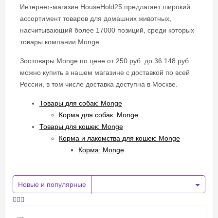
Интернет-магазин HouseHold25 предлагает широкий
ассортимент товаров для домашних животных,
насчитывающий более 17000 позиций, среди которых
товары компании Monge.
Зоотовары Monge по цене от 250 руб. до 36 148 руб.
можно купить в нашем магазине с доставкой по всей
России, в том числе доставка доступна в Москве.
Товары для собак: Monge
Корма для собак: Monge
Товары для кошек: Monge
Корма и лакомства для кошек: Monge
Корма: Monge
Новые и популярные