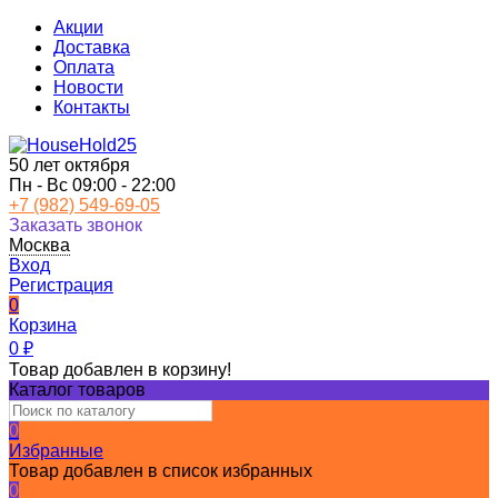
Акции
Доставка
Оплата
Новости
Контакты
50 лет октября
Пн - Вс 09:00 - 22:00
+7 (982) 549-69-05
Заказать звонок
Москва
Вход
Регистрация
0
Корзина
0
₽
Товар добавлен в корзину!
Каталог товаров
0
Избранные
Товар добавлен в список избранных
0