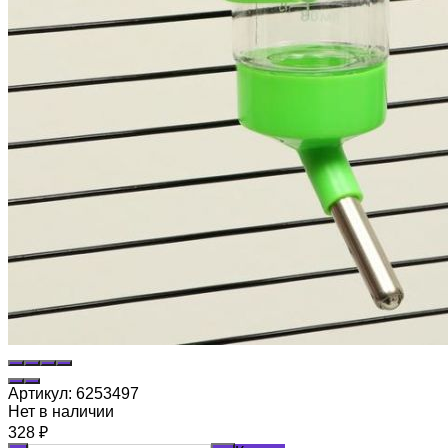
Артикул:
6253497
Нет в наличии
328
₽