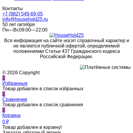
Контакты
+7 (982) 549-69-05
info@household25.ru
50 лет октября
Пн—Вс09:00—22:00
Вся информация на сайте носит справочный характер и
не является публичной офертой, определяемой
положениями Статьи 437 Гражданского кодекса
Российской Федерации.
© 2026 Copyright
0
Избранные
Товар добавлен в список избранных
0
Сравнение
Товар добавлен в список сравнения
0
Корзина
0
₽
Товар добавлен в корзину!
Заказать обратный звонок