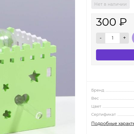
Нет в наличии
300
₽
-
+
Бренд
Вес
Цвет
Сертификат
Подробные характ