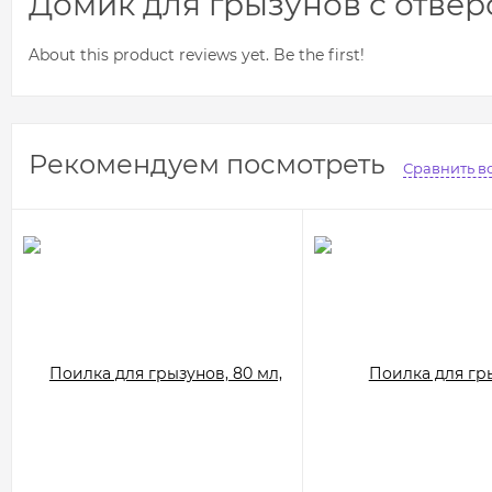
Домик для грызунов с отверс
About this product reviews yet. Be the first!
Рекомендуем посмотреть
Сравнить в