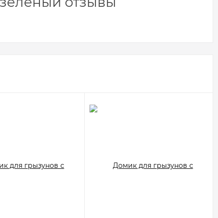
, зелёный отзывы