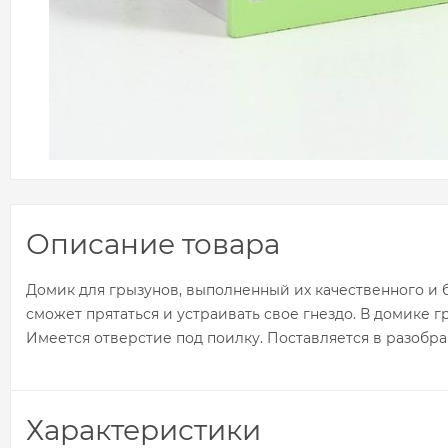
Описание товара
Домик для грызунов, выполненный их качественного и 
сможет прятаться и устраивать свое гнездо. В домике 
Имеется отверстие под поилку. Поставляется в разобра
Характеристики