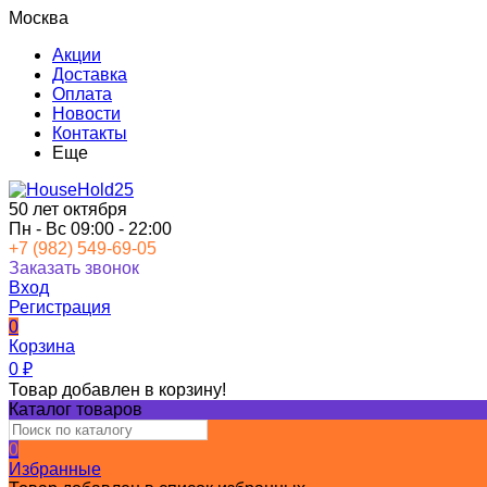
Москва
Акции
Доставка
Оплата
Новости
Контакты
Еще
50 лет октября
Пн - Вс 09:00 - 22:00
+7 (982) 549-69-05
Заказать звонок
Вход
Регистрация
0
Корзина
0
₽
Товар добавлен в корзину!
Каталог товаров
0
Избранные