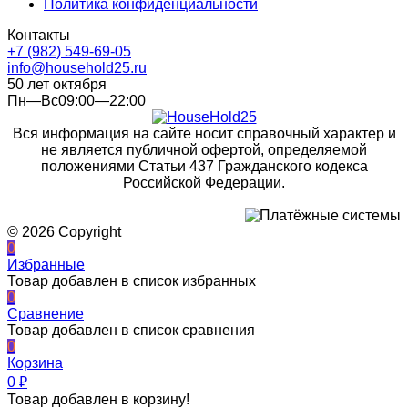
Политика конфиденциальности
Контакты
+7 (982) 549-69-05
info@household25.ru
50 лет октября
Пн—Вс09:00—22:00
Вся информация на сайте носит справочный характер и
не является публичной офертой, определяемой
положениями Статьи 437 Гражданского кодекса
Российской Федерации.
© 2026 Copyright
0
Избранные
Товар добавлен в список избранных
0
Сравнение
Товар добавлен в список сравнения
0
Корзина
0
₽
Товар добавлен в корзину!