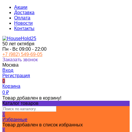
Акции
Доставка
Оплата
Новости
Контакты
50 лет октября
Пн - Вс 09:00 - 22:00
+7 (982) 549-69-05
Заказать звонок
Москва
Вход
Регистрация
0
Корзина
0
₽
Товар добавлен в корзину!
Каталог товаров
0
Избранные
Товар добавлен в список избранных
0