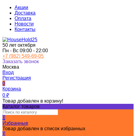
Акции
Доставка
Оплата
Новости
Контакты
50 лет октября
Пн - Вс 09:00 - 22:00
+7 (982) 549-69-05
Заказать звонок
Москва
Вход
Регистрация
0
Корзина
0
₽
Товар добавлен в корзину!
Каталог товаров
0
Избранные
Товар добавлен в список избранных
0