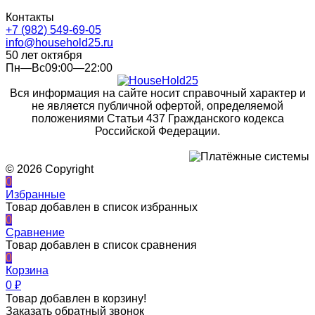
Контакты
+7 (982) 549-69-05
info@household25.ru
50 лет октября
Пн—Вс09:00—22:00
Вся информация на сайте носит справочный характер и
не является публичной офертой, определяемой
положениями Статьи 437 Гражданского кодекса
Российской Федерации.
© 2026 Copyright
0
Избранные
Товар добавлен в список избранных
0
Сравнение
Товар добавлен в список сравнения
0
Корзина
0
₽
Товар добавлен в корзину!
Заказать обратный звонок