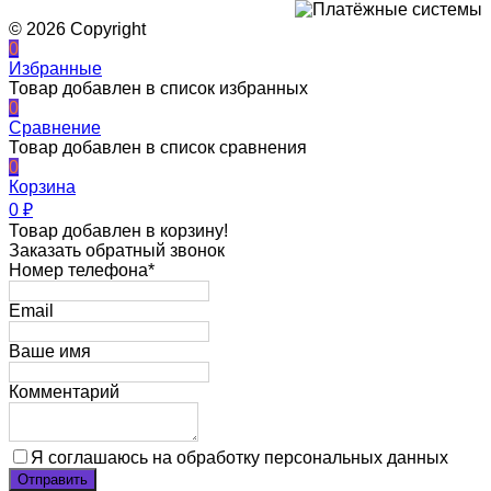
© 2026 Copyright
0
Избранные
Товар добавлен в список избранных
0
Сравнение
Товар добавлен в список сравнения
0
Корзина
0
₽
Товар добавлен в корзину!
Заказать обратный звонок
Номер телефона*
Email
Ваше имя
Комментарий
Я соглашаюсь на обработку персональных данных