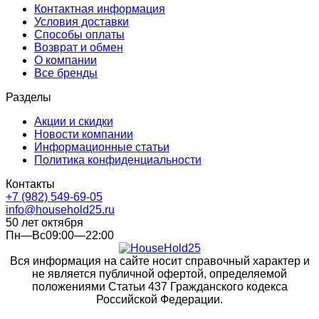
Контактная информация
Условия доставки
Способы оплаты
Возврат и обмен
О компании
Все бренды
Разделы
Акции и скидки
Новости компании
Информационные статьи
Политика конфиденциальности
Контакты
+7 (982) 549-69-05
info@household25.ru
50 лет октября
Пн—Вс09:00—22:00
Вся информация на сайте носит справочный характер и
не является публичной офертой, определяемой
положениями Статьи 437 Гражданского кодекса
Российской Федерации.