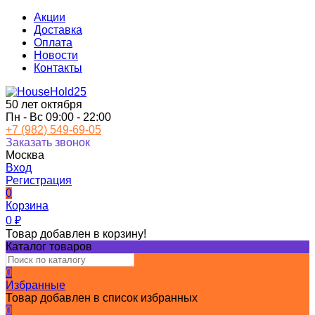
Акции
Доставка
Оплата
Новости
Контакты
50 лет октября
Пн - Вс 09:00 - 22:00
+7 (982) 549-69-05
Заказать звонок
Москва
Вход
Регистрация
0
Корзина
0
₽
Товар добавлен в корзину!
Каталог товаров
0
Избранные
Товар добавлен в список избранных
0