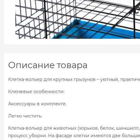
Описание товара
Клетка-вольер для крупных грызунов – уютный, практи
Ключевые особенности:
Аксессуары в комплекте.
Легко чистить.
Клетка-вольер для животных (хорьков, белок, шиншилл
процесс уборки. На фасаде клетки имеются две боль