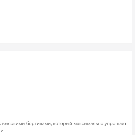
 с высокими бортиками, который максимально упрощает
и.