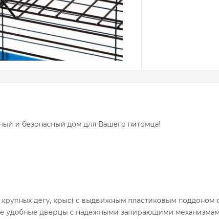
чный и безопасный дом для Вашего питомца!
, крупных дегу, крыс) с выдвижным пластиковым поддоном
шие удобные дверцы с надежными запирающими механизмам