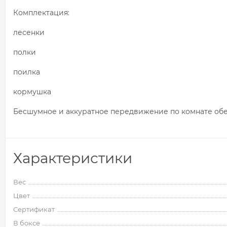
Комплектация:
лесенки
полки
поилка
кормушка
Бесшумное и аккуратное передвижение по комнате об
Характеристики
Вес
Цвет
Сертификат
В боксе