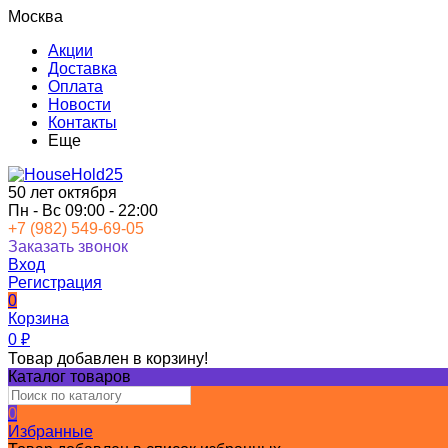
Москва
Акции
Доставка
Оплата
Новости
Контакты
Еще
50 лет октября
Пн - Вс 09:00 - 22:00
+7 (982) 549-69-05
Заказать звонок
Вход
Регистрация
0
Корзина
0
₽
Товар добавлен в корзину!
Каталог товаров
0
Избранные