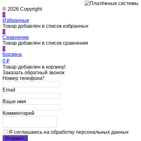
© 2026 Copyright
0
Избранные
Товар добавлен в список избранных
0
Сравнение
Товар добавлен в список сравнения
0
Корзина
0
₽
Товар добавлен в корзину!
Заказать обратный звонок
Номер телефона*
Email
Ваше имя
Комментарий
Я соглашаюсь на обработку персональных данных