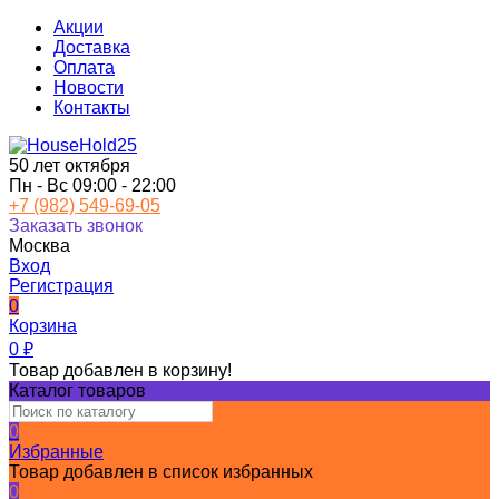
Акции
Доставка
Оплата
Новости
Контакты
50 лет октября
Пн - Вс 09:00 - 22:00
+7 (982) 549-69-05
Заказать звонок
Москва
Вход
Регистрация
0
Корзина
0
₽
Товар добавлен в корзину!
Каталог товаров
0
Избранные
Товар добавлен в список избранных
0