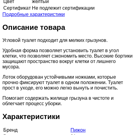
Цвет
желтый
Сертификат
Не подлежит сертификации
Подробные характеристики
Описание товара
Угловой туалет подходит для мелких грызунов.
Удобная форма позволяет установить туалет в угол
клетки, что позволяет сэкономить место. Высокие бортики
защищают пространство вокруг клетки от лишнего
мусора.
Лоток оборудован устойчивыми ножками, которые
прочно фиксируют туалет в одном положении. Туалет
прост в уходе, его можно легко вынуть и почистить.
Помогает содержать жилище грызуна в чистоте и
облегчает процесс уборки.
Характеристики
Бренд
Пижон