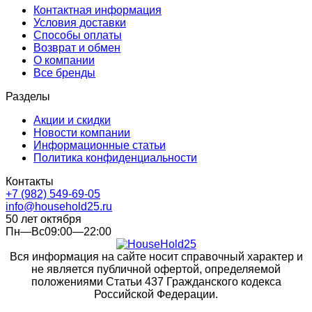
Контактная информация
Условия доставки
Способы оплаты
Возврат и обмен
О компании
Все бренды
Разделы
Акции и скидки
Новости компании
Информационные статьи
Политика конфиденциальности
Контакты
+7 (982) 549-69-05
info@household25.ru
50 лет октября
Пн—Вс09:00—22:00
Вся информация на сайте носит справочный характер и
не является публичной офертой, определяемой
положениями Статьи 437 Гражданского кодекса
Российской Федерации.