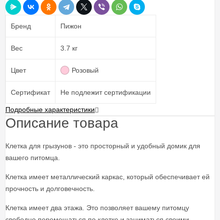
Бренд
Пижон
Вес
3.7 кг
Цвет
Розовый
Сертификат
Не подлежит сертификации
Подробные характеристики
Описание товара
Клетка для грызунов - это просторный и удобный домик для
вашего питомца.
Клетка имеет металлический каркас, который обеспечивает ей
прочность и долговечность.
Клетка имеет два этажа. Это позволяет вашему питомцу
свободно перемещаться по клетке и заниматься своими