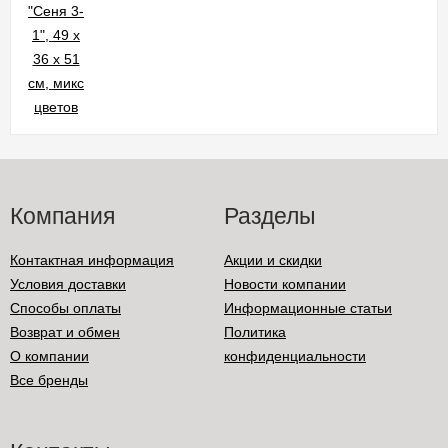
Компания
Разделы
Контактная информация
Акции и скидки
Условия доставки
Новости компании
Способы оплаты
Информационные статьи
Возврат и обмен
Политика
О компании
конфиденциальности
Все бренды