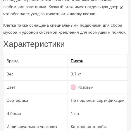
любимыми занятиями. Каждый этаж имеет отдельную дверцу,
что облегчает уход за животным и чистку клетки.
Клетка также оснащена специальными поддонами для сбора
мусора и удобной системой крепления для кормушек и поилок.
Характеристики
Бренд
Пижон
Вес
3.7 кг
Цвет
Розовый
Сертификат
Не подлежит сертификации
В боксе
1 шт.
Индивидуальная упаковка
Картонная коробка