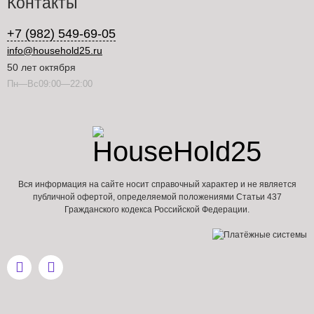
Контакты
+7 (982) 549-69-05
info@household25.ru
50 лет октября
Пн—Вс09:00—22:00
Вся информация на сайте носит справочный характер и не является
публичной офертой, определяемой положениями Статьи 437
Гражданского кодекса Российской Федерации.