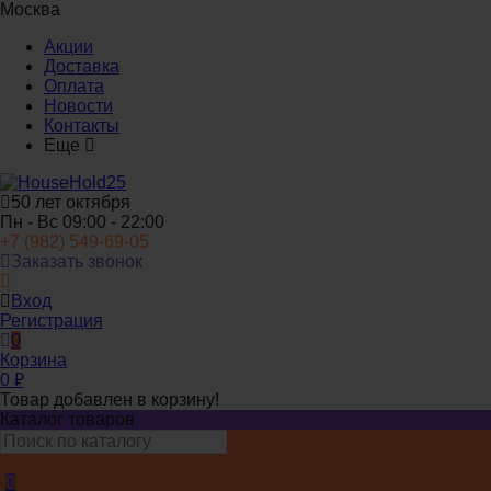
Москва
Акции
Доставка
Оплата
Новости
Контакты
Еще
50 лет октября
Пн - Вс 09:00 - 22:00
+7 (982) 549-69-05
Заказать звонок
Вход
Регистрация
0
Корзина
0
₽
Товар добавлен в корзину!
Каталог товаров
0