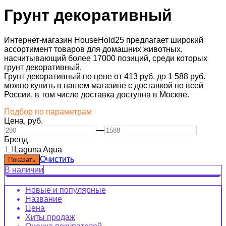
Грунт декоративный
Интернет-магазин HouseHold25 предлагает широкий
ассортимент товаров для домашних животных,
насчитывающий более 17000 позиций, среди которых
грунт декоративный.
Грунт декоративный по цене от 413 руб. до 1 588 руб.
можно купить в нашем магазине с доставкой по всей
России, в том числе доставка доступна в Москве.
Подбор по параметрам
Цена,
руб.
—
Бренд
Laguna Aqua
Очистить
В наличии
Новые и популярные
Название
Цена
Хиты продаж