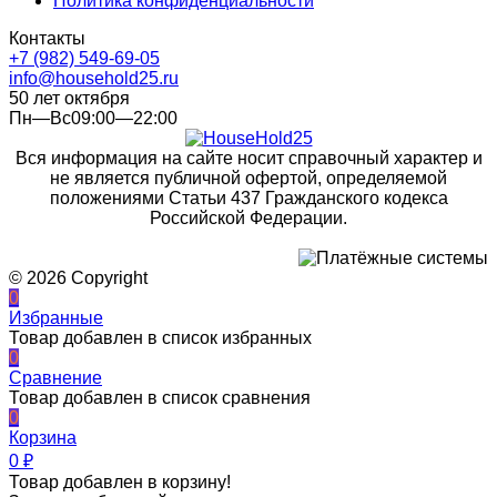
Политика конфиденциальности
Контакты
+7 (982) 549-69-05
info@household25.ru
50 лет октября
Пн—Вс09:00—22:00
Вся информация на сайте носит справочный характер и
не является публичной офертой, определяемой
положениями Статьи 437 Гражданского кодекса
Российской Федерации.
© 2026 Copyright
0
Избранные
Товар добавлен в список избранных
0
Сравнение
Товар добавлен в список сравнения
0
Корзина
0
₽
Товар добавлен в корзину!