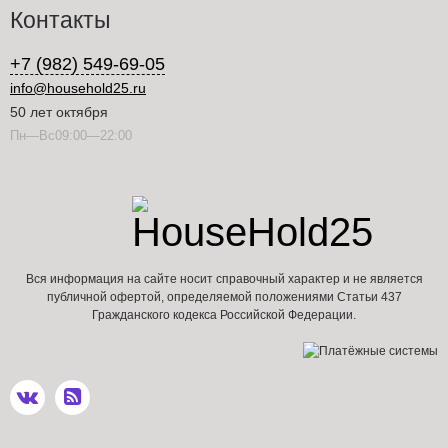
Контакты
+7 (982) 549-69-05
info@household25.ru
50 лет октября
Пн—Вс09:00—22:00
Вся информация на сайте носит справочный характер и не является
публичной офертой, определяемой положениями Статьи 437
Гражданского кодекса Российской Федерации.