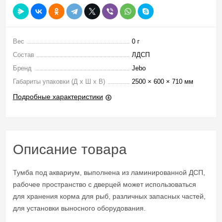
Вес
0 г
Состав
ЛДСП
Бренд
Jebo
Габариты упаковки (Д х Ш х В)
2500 × 600 × 710 мм
Подробные характеристики
Описание товара
Тумба под аквариум, выполнена из ламинированной ДСП,
рабочее пространство с дверцей может использоваться
для хранения корма для рыб, различных запасных частей,
для установки выносного оборудования.