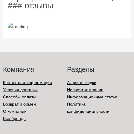
### отзывы
Компания
Разделы
Контактная информация
Акции и скидки
Условия доставки
Новости компании
Способы оплаты
Информационные статьи
Возврат и обмен
Политика
О компании
конфиденциальности
Все бренды