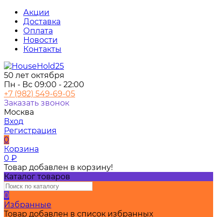
Акции
Доставка
Оплата
Новости
Контакты
50 лет октября
Пн - Вс 09:00 - 22:00
+7 (982) 549-69-05
Заказать звонок
Москва
Вход
Регистрация
0
Корзина
0
₽
Товар добавлен в корзину!
Каталог товаров
0
Избранные
Товар добавлен в список избранных