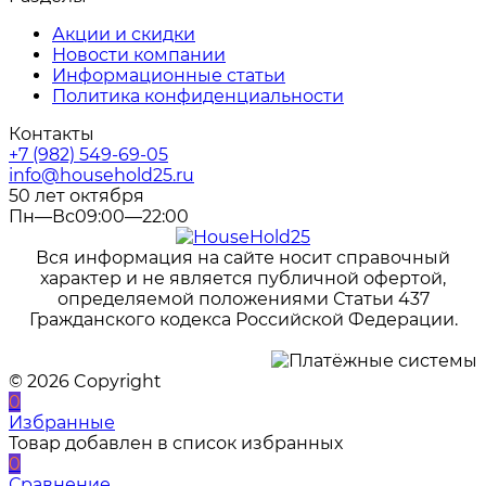
Акции и скидки
Новости компании
Информационные статьи
Политика конфиденциальности
Контакты
+7 (982) 549-69-05
info@household25.ru
50 лет октября
Пн—Вс09:00—22:00
Вся информация на сайте носит справочный
характер и не является публичной офертой,
определяемой положениями Статьи 437
Гражданского кодекса Российской Федерации.
© 2026 Copyright
0
Избранные
Товар добавлен в список избранных
0
Сравнение