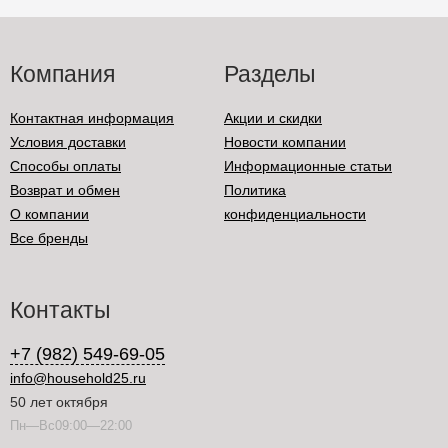
Компания
Разделы
Контактная информация
Акции и скидки
Условия доставки
Новости компании
Способы оплаты
Информационные статьи
Возврат и обмен
Политика
О компании
конфиденциальности
Все бренды
Контакты
+7 (982) 549-69-05
info@household25.ru
50 лет октября
Пн—Вс09:00—22:00