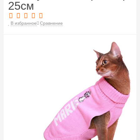
25см
В избранное
Сравнение