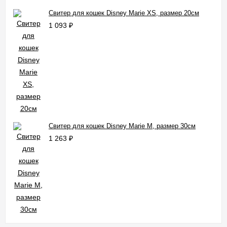
Свитер для кошек Disney Marie XS, размер 20см
1 093
₽
Свитер для кошек Disney Marie M, размер 30см
1 263
₽