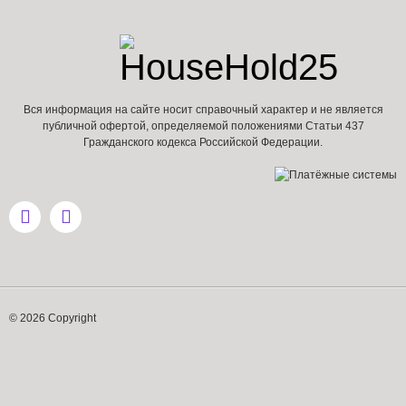
Вся информация на сайте носит справочный характер и не является
публичной офертой, определяемой положениями Статьи 437
Гражданского кодекса Российской Федерации.
© 2026 Copyright