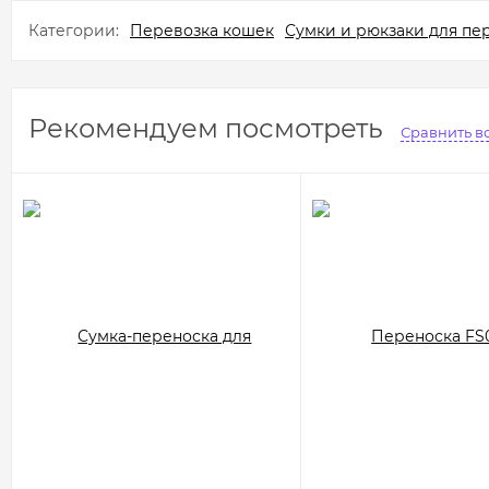
Категории:
Перевозка кошек
Сумки и рюкзаки для пе
Рекомендуем посмотреть
Сравнить в