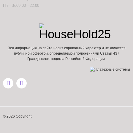
Пн—Вс09:00—22:00
Вся информация на сайте носит справочный характер и не является
публичной офертой, определяемой положениями Статьи 437
Гражданского кодекса Российской Федерации.
© 2026 Copyright