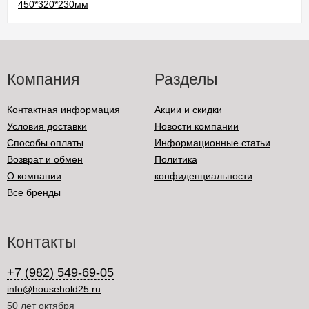
Компания
Разделы
Контактная информация
Акции и скидки
Условия доставки
Новости компании
Способы оплаты
Информационные статьи
Возврат и обмен
Политика
О компании
конфиденциальности
Все бренды
Контакты
+7 (982) 549-69-05
info@household25.ru
50 лет октября