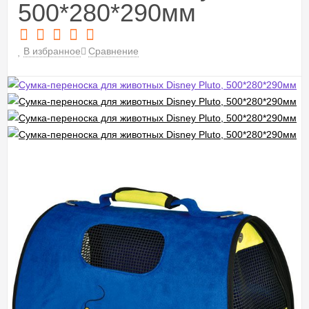
500*280*290мм
В избранное
Сравнение