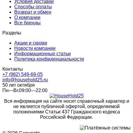
Условия доставки
Способы оплаты
Возврат и обмен
О компании
Все бренды
Разделы
Акции и скидки
Новости компании
Информационные статьи
Политика конфиденциальности
Контакты
+7 (982) 549-69-05
info@household25.ru
50 лет октября
Пн—Вс09:00—22:00
Вся информация на сайте носит справочный характер и
не является публичной офертой, определяемой
положениями Статьи 437 Гражданского кодекса
Российской Федерации.