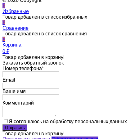
© 2026 Copyright
0
Избранные
Товар добавлен в список избранных
0
Сравнение
Товар добавлен в список сравнения
0
Корзина
0
₽
Товар добавлен в корзину!
Заказать обратный звонок
Номер телефона*
Email
Ваше имя
Комментарий
Я соглашаюсь на обработку персональных данных
Товар добавлен в корзину!