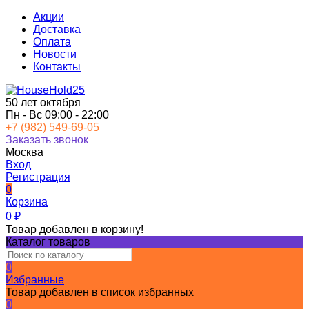
Акции
Доставка
Оплата
Новости
Контакты
50 лет октября
Пн - Вс 09:00 - 22:00
+7 (982) 549-69-05
Заказать звонок
Москва
Вход
Регистрация
0
Корзина
0
₽
Товар добавлен в корзину!
Каталог товаров
0
Избранные
Товар добавлен в список избранных
0