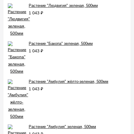
Растение "Людвигия" зеленая, 500мм
1 043
₽
Растение "Бакопа" зеленая, 500мм
1 043
₽
Растение "Амбулия" жёлто-зеленая, 500мм
1 043
₽
Растение "Амбулия" зеленая, 500мм