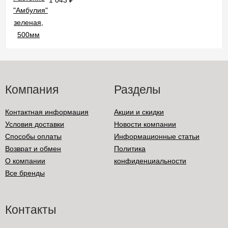
1 043
₽
Компания
Разделы
Контактная информация
Акции и скидки
Условия доставки
Новости компании
Способы оплаты
Информационные статьи
Возврат и обмен
Политика
О компании
конфиденциальности
Все бренды
Контакты