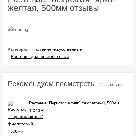
желтая, 500мм отзывы
Категории:
Растения искусственные
Растения длинностебельные
Рекомендуем посмотреть
Сравнить все
Растение "Перистолистник" фиолетовый, 500мм
1 043
₽