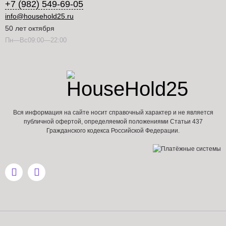
+7 (982) 549-69-05
info@household25.ru
50 лет октября
Пн—Вс09:00—22:00
Вся информация на сайте носит справочный характер и не является
публичной офертой, определяемой положениями Статьи 437
Гражданского кодекса Российской Федерации.