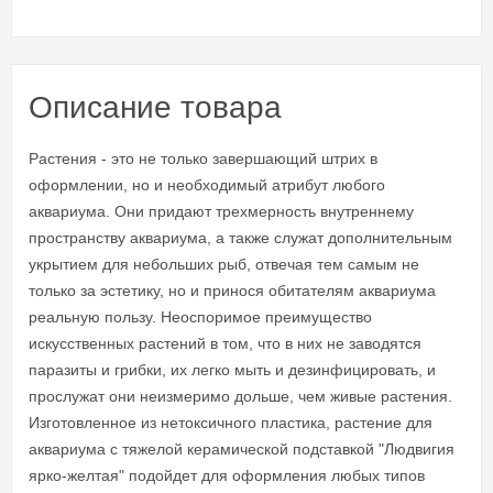
Описание товара
Растения - это не только завершающий штрих в
оформлении, но и необходимый атрибут любого
аквариума. Они придают трехмерность внутреннему
пространству аквариума, а также служат дополнительным
укрытием для небольших рыб, отвечая тем самым не
только за эстетику, но и принося обитателям аквариума
реальную пользу. Неоспоримое преимущество
искусственных растений в том, что в них не заводятся
паразиты и грибки, их легко мыть и дезинфицировать, и
прослужат они неизмеримо дольше, чем живые растения.
Изготовленное из нетоксичного пластика, растение для
аквариума с тяжелой керамической подставкой "Людвигия
ярко-желтая" подойдет для оформления любых типов