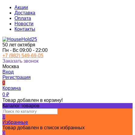
Акции
Доставка
Оплата
Новости
Контакты
50 лет октября
Пн - Вс 09:00 - 22:00
+7 (982) 549-69-05
Заказать звонок
Москва
Вход
Регистрация
0
Корзина
0
₽
Товар добавлен в корзину!
Каталог товаров
0
Избранные
Товар добавлен в список избранных
0