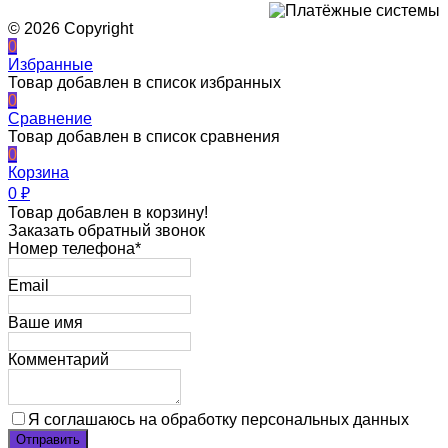
© 2026 Copyright
0
Избранные
Товар добавлен в список избранных
0
Сравнение
Товар добавлен в список сравнения
0
Корзина
0
₽
Товар добавлен в корзину!
Заказать обратный звонок
Номер телефона*
Email
Ваше имя
Комментарий
Я соглашаюсь на обработку персональных данных