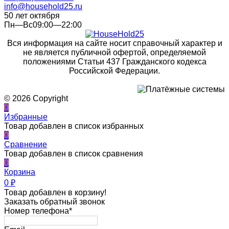
info@household25.ru
50 лет октября
Пн—Вс09:00—22:00
Вся информация на сайте носит справочный характер и
не является публичной офертой, определяемой
положениями Статьи 437 Гражданского кодекса
Российской Федерации.
© 2026 Copyright
0
Избранные
Товар добавлен в список избранных
0
Сравнение
Товар добавлен в список сравнения
0
Корзина
0
₽
Товар добавлен в корзину!
Заказать обратный звонок
Номер телефона*