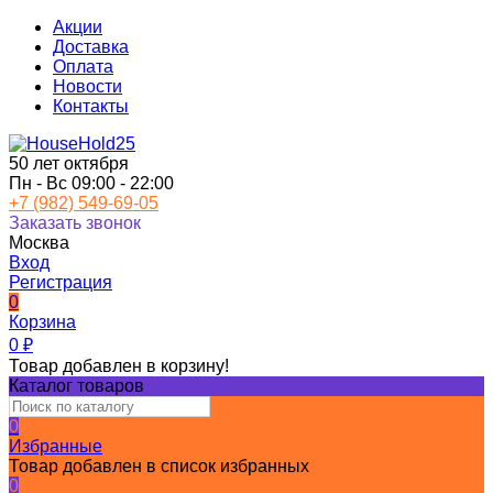
Акции
Доставка
Оплата
Новости
Контакты
50 лет октября
Пн - Вс 09:00 - 22:00
+7 (982) 549-69-05
Заказать звонок
Москва
Вход
Регистрация
0
Корзина
0
₽
Товар добавлен в корзину!
Каталог товаров
0
Избранные
Товар добавлен в список избранных
0