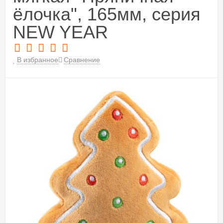
ёлочка", 165мм, серия
NEW YEAR
В избранное
Сравнение