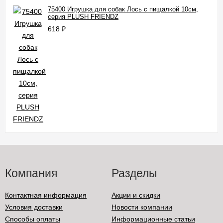
75400 Игрушка для собак Лось с пищалкой 10см,
серия PLUSH FRIENDZ
618
₽
Компания
Разделы
Контактная информация
Акции и скидки
Условия доставки
Новости компании
Способы оплаты
Информационные статьи