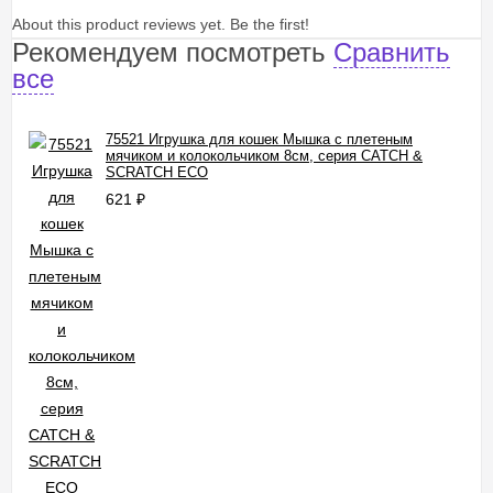
About this product reviews yet. Be the first!
Рекомендуем посмотреть
Сравнить
все
75521 Игрушка для кошек Мышка с плетеным
мячиком и колокольчиком 8см, серия CATCH &
SCRATCH ECO
621
₽