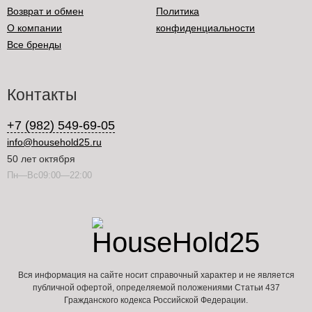
Возврат и обмен
Политика
О компании
конфиденциальности
Все бренды
Контакты
+7 (982) 549-69-05
info@household25.ru
50 лет октября
Пн—Вс09:00—22:00
Вся информация на сайте носит справочный характер и не является
публичной офертой, определяемой положениями Статьи 437
Гражданского кодекса Российской Федерации.