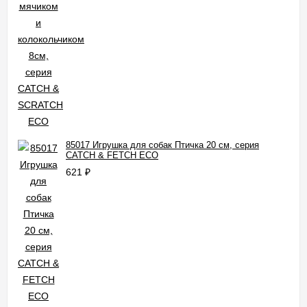
85017 Игрушка для собак Птичка 20 см, серия
CATCH & FETCH ECO
621
₽