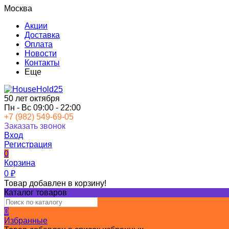
Москва
Акции
Доставка
Оплата
Новости
Контакты
Еще
50 лет октября
Пн - Вс 09:00 - 22:00
+7 (982) 549-69-05
Заказать звонок
Вход
Регистрация
0
Корзина
0
₽
Товар добавлен в корзину!
Каталог товаров
0
Избранные