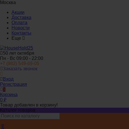
Москва
Акции
Доставка
Оплата
Новости
Контакты
Еще
50 лет октября
Пн - Вс 09:00 - 22:00
+7 (982) 549-69-05
Заказать звонок
Вход
Регистрация
0
Корзина
0
₽
Товар добавлен в корзину!
Каталог товаров
0