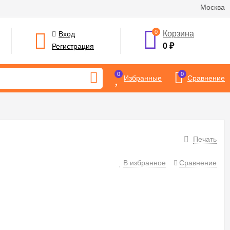
Москва
0
Корзина
Вход
0
₽
Регистрация
0
0
Избранные
Сравнение
Печать
В избранное
Сравнение