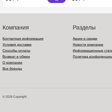
Компания
Разделы
Контактная информация
Акции и скидки
Условия доставки
Новости компании
Способы оплаты
Информационные стат
Возврат и обмен
Политика конфиденциа
О компании
Все бренды
© 2026 Copyright