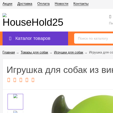
Акции
Доставка
Оплата
Новости
Контакты
Пн
Каталог товаров
Главная
→
Товары для собак
→
Игрушки для собак
→
Игрушка для со
Игрушка для собак из ви