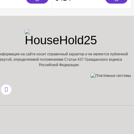
нформация на сайте носит справочный характер и не является публичной
фертой, определяемой положениями Статьи 437 Гражданского кодекса
Российской Федерации.