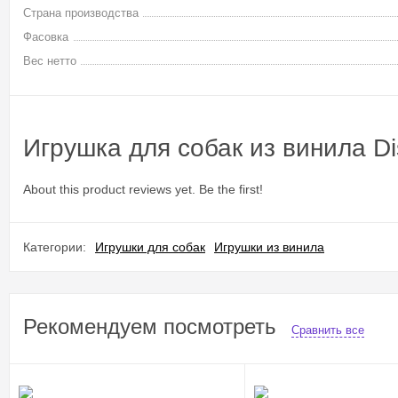
Страна производства
Фасовка
Вес нетто
Игрушка для собак из винила D
About this product reviews yet. Be the first!
Категории:
Игрушки для собак
Игрушки из винила
Рекомендуем посмотреть
Сравнить все