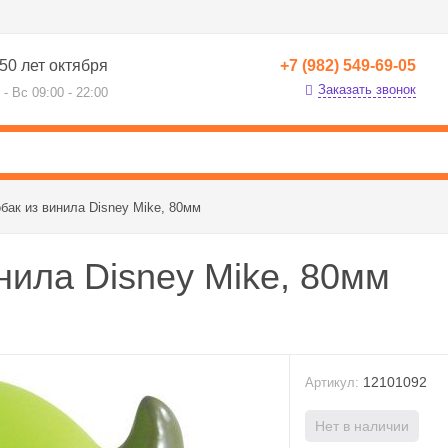
50 лет октября
+7 (982) 549-69-05
Заказать звонок
 - Вс 09:00 - 22:00
бак из винила Disney Mike, 80мм
нила Disney Mike, 80мм
12101092
Артикул:
Нет в наличии